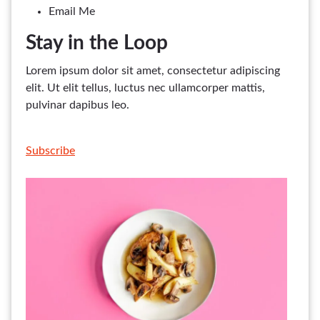
Email Me
Stay in the Loop
Lorem ipsum dolor sit amet, consectetur adipiscing
elit. Ut elit tellus, luctus nec ullamcorper mattis,
pulvinar dapibus leo.
Subscribe