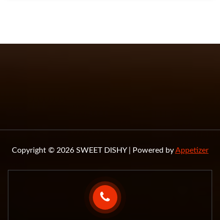
Copyright © 2026 SWEET DISHY | Powered by
Appetizer