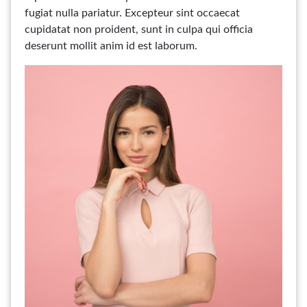
fugiat nulla pariatur. Excepteur sint occaecat
cupidatat non proident, sunt in culpa qui officia
deserunt mollit anim id est laborum.