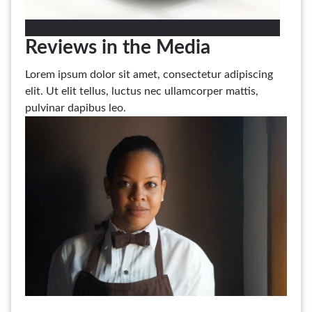
Reviews in the Media
Lorem ipsum dolor sit amet, consectetur adipiscing
elit. Ut elit tellus, luctus nec ullamcorper mattis,
pulvinar dapibus leo.