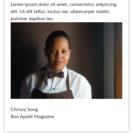
Lorem ipsum dolor sit amet, consectetur adipiscing
elit. Ut elit tellus, luctus nec ullamcorper mattis,
pulvinar dapibus leo.
Chrissy Song
Bon Apetit Magazine