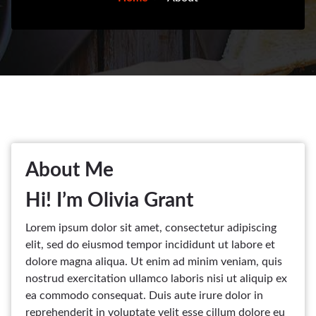
About Me
Hi! I’m Olivia Grant
Lorem ipsum dolor sit amet, consectetur adipiscing
elit, sed do eiusmod tempor incididunt ut labore et
dolore magna aliqua. Ut enim ad minim veniam, quis
nostrud exercitation ullamco laboris nisi ut aliquip ex
ea commodo consequat. Duis aute irure dolor in
reprehenderit in voluptate velit esse cillum dolore eu