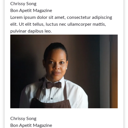
Chrissy Song
Bon Apetit Magazine
Lorem ipsum dolor sit amet, consectetur adipiscing
elit. Ut elit tellus, luctus nec ullamcorper mattis,
pulvinar dapibus leo.
Chrissy Song
Bon Apetit Magazine