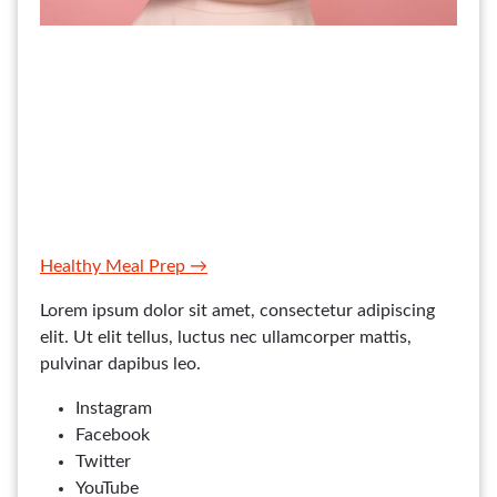
Healthy Meal Prep →
Lorem ipsum dolor sit amet, consectetur adipiscing
elit. Ut elit tellus, luctus nec ullamcorper mattis,
pulvinar dapibus leo.
Instagram
Facebook
Twitter
YouTube